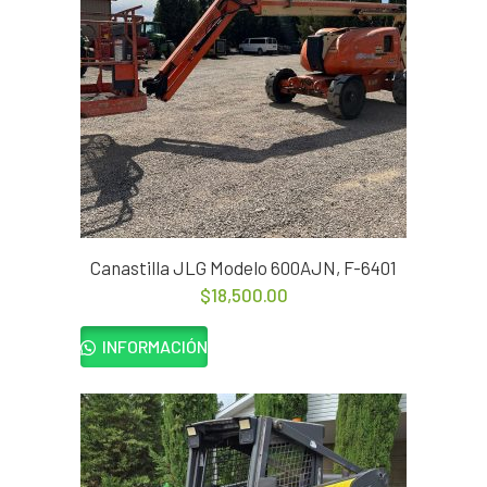
Canastilla JLG Modelo 600AJN, F-6401
$
18,500.00
INFORMACIÓN