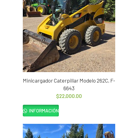
Minicargador Caterpillar Modelo 262C, F-
6643
$
22,000.00
INFORMACIÓN