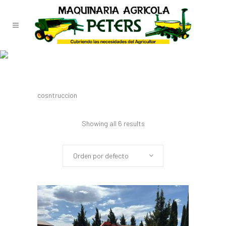
MAQUINARIA DE CONSTRUCCION
cosntruccion
Showing all 6 results
Orden por defecto