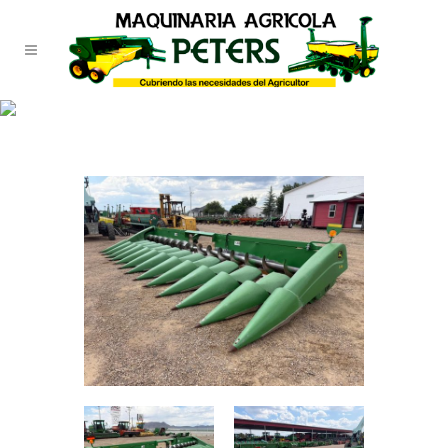
TIENDA