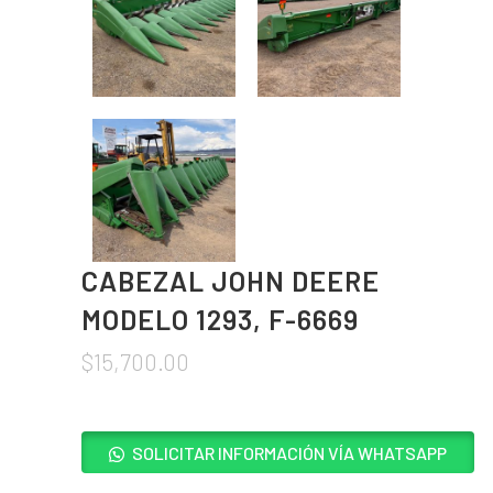
CABEZAL JOHN DEERE
MODELO 1293, F-6669
$
15,700.00
SOLICITAR INFORMACIÓN VÍA WHATSAPP