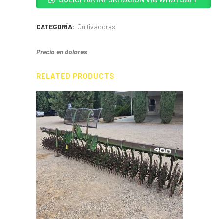
CATEGORÍA:
Cultivadoras
Precio en dolares
RELATED PRODUCTS