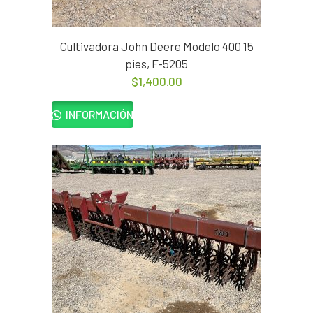
Cultivadora John Deere Modelo 400 15
pies, F-5205
$
1,400.00
INFORMACIÓN