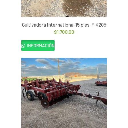
Cultivadora International 15 pies, F-4205
$
1,700.00
INFORMACIÓN