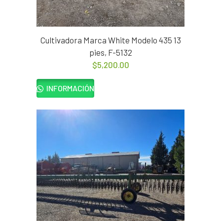
Cultivadora Marca White Modelo 435 13
pies, F-5132
$
5,200.00
INFORMACIÓN