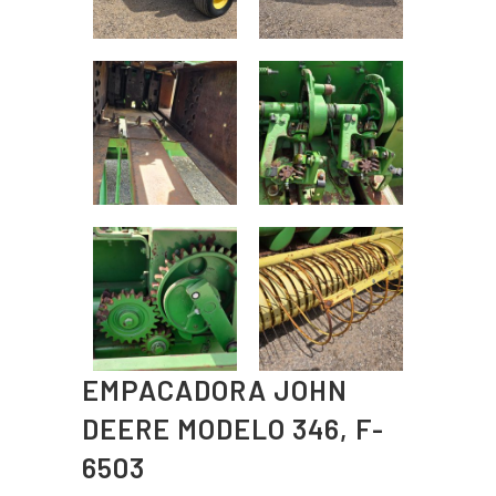
EMPACADORA JOHN
DEERE MODELO 346, F-
6503