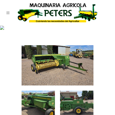
TIENDA