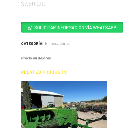
$
7,500.00
SOLICITAR INFORMACIÓN VÍA WHATSAPP
CATEGORÍA:
Empacadoras
Precio en dolares
RELATED PRODUCTS