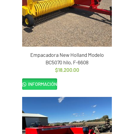
Empacadora New Holland Modelo
BC5070 hilo, F-6608
$
18,200.00
INFORMACIÓN