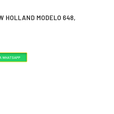
 HOLLAND MODELO 648,
VÍA WHATSAPP