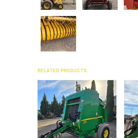
RELATED PRODUCTS