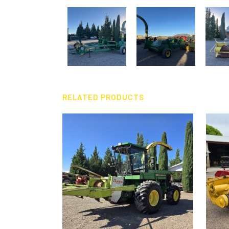
RELATED PRODUCTS