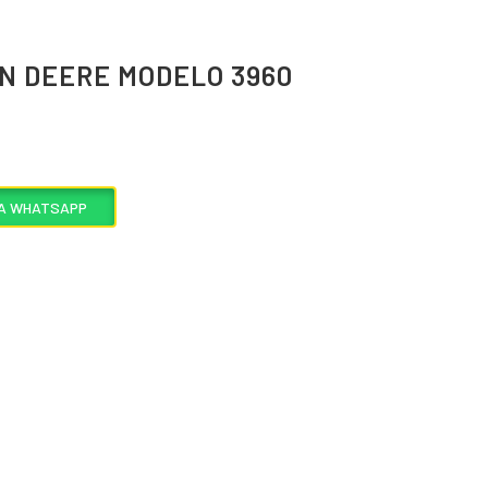
N DEERE MODELO 3960
VÍA WHATSAPP