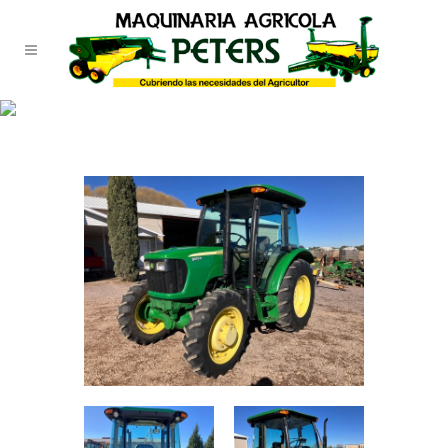
TIENDA