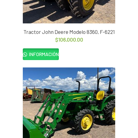
Tractor John Deere Modelo 8360, F-6221
$
106,000.00
INFORMACIÓN