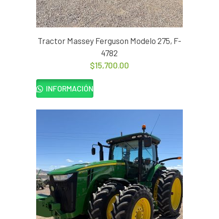
Tractor Massey Ferguson Modelo 275, F-
4782
$
15,700.00
INFORMACIÓN