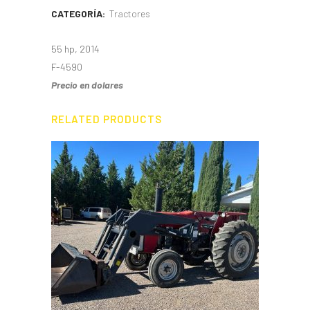
CATEGORÍA:
Tractores
55 hp, 2014
F-4590
Precio en dolares
RELATED PRODUCTS