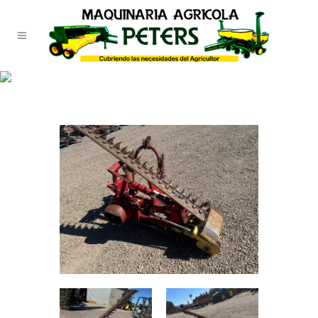
TIENDA