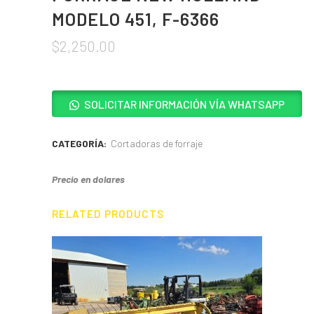
MODELO 451, F-6366
$
2,250.00
SOLICITAR INFORMACIÓN VÍA WHATSAPP
CATEGORÍA:
Cortadoras de forraje
Precio en dolares
RELATED PRODUCTS