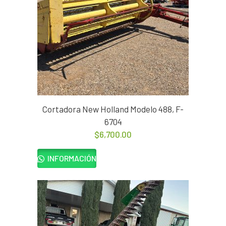
Cortadora New Holland Modelo 488, F-
6704
$
6,700.00
INFORMACIÓN