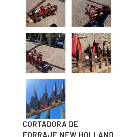
CORTADORA DE
FORRAJE NEW HOLLAND