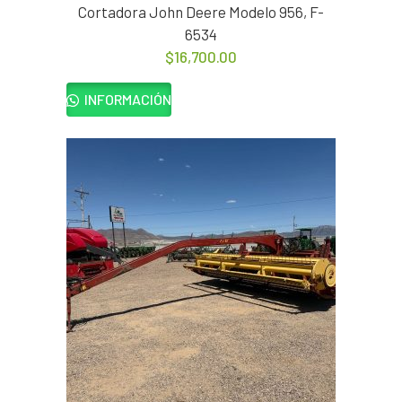
Cortadora John Deere Modelo 956, F-
6534
$
16,700.00
INFORMACIÓN