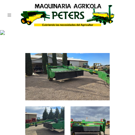
TIENDA