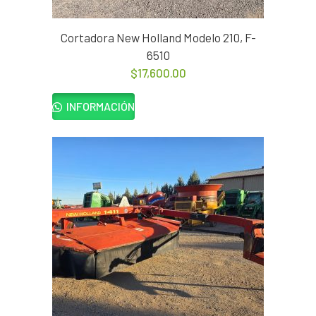
Cortadora New Holland Modelo 210, F-
6510
$
17,600.00
INFORMACIÓN