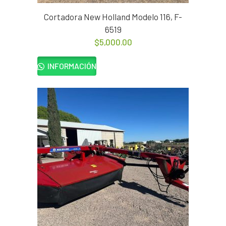
Cortadora New Holland Modelo 116, F-
6519
$
5,000.00
INFORMACIÓN